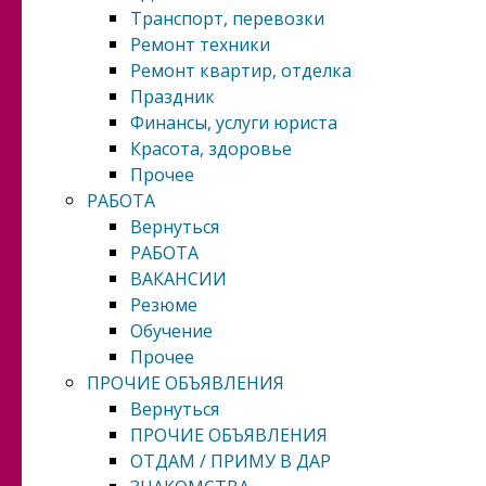
Транспорт, перевозки
Ремонт техники
Ремонт квартир, отделка
Праздник
Финансы, услуги юриста
Красота, здоровье
Прочее
РАБОТА
Вернуться
РАБОТА
ВАКАНСИИ
Резюме
Обучение
Прочее
ПРОЧИЕ ОБЪЯВЛЕНИЯ
Вернуться
ПРОЧИЕ ОБЪЯВЛЕНИЯ
ОТДАМ / ПРИМУ В ДАР