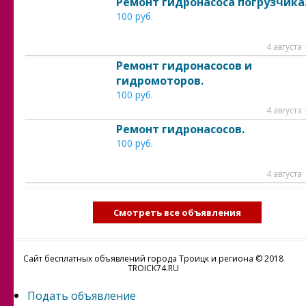
Ремонт гидронасоса погрузчика
100 руб.
4 августа
Ремонт гидронасосов и
гидромоторов.
100 руб.
4 августа
Ремонт гидронасосов.
100 руб.
4 августа
Смотреть все объявления
Сайт бесплатных объявлений города Троицк и региона © 2018
TROICK74.RU
Подать объявление