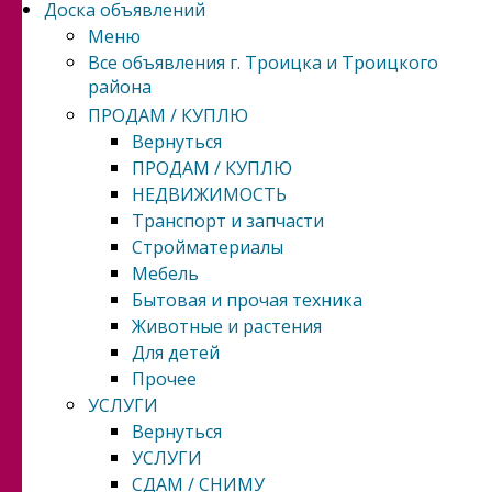
Доска объявлений
Меню
Все объявления г. Троицка и Троицкого
района
ПРОДАМ / КУПЛЮ
Вернуться
ПРОДАМ / КУПЛЮ
НЕДВИЖИМОСТЬ
Транспорт и запчасти
Стройматериалы
Мебель
Бытовая и прочая техника
Животные и растения
Для детей
Прочее
УСЛУГИ
Вернуться
УСЛУГИ
СДАМ / СНИМУ