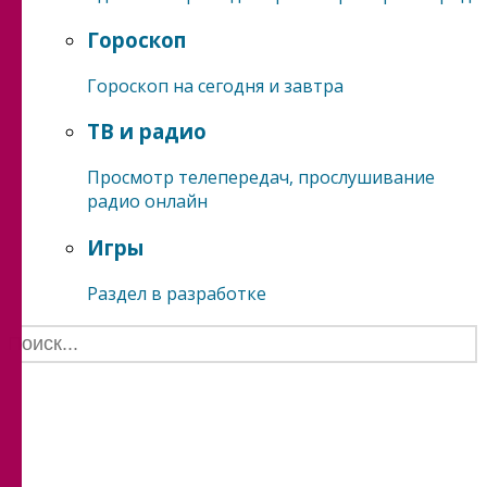
Гороскоп
Гороскоп на сегодня и завтра
ТВ и радио
Просмотр телепередач, прослушивание
радио онлайн
Игры
Раздел в разработке