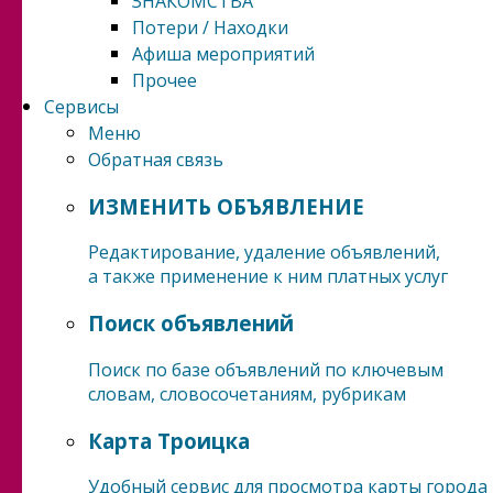
ЗНАКОМСТВА
Потери / Находки
Афиша мероприятий
Прочее
Сервисы
Меню
Обратная связь
ИЗМЕНИТЬ ОБЪЯВЛЕНИЕ
Редактирование, удаление объявлений,
а также применение к ним платных услуг
Поиск объявлений
Поиск по базе объявлений по ключевым
словам, словосочетаниям, рубрикам
Карта Троицка
Удобный сервис для просмотра карты города