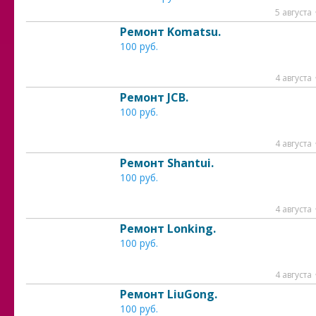
5 августа
Ремонт Komatsu.
100 руб.
4 августа
Ремонт JCB.
100 руб.
4 августа
Ремонт Shantui.
100 руб.
4 августа
Ремонт Lonking.
100 руб.
4 августа
Ремонт LiuGong.
100 руб.