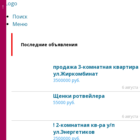
↑
Поиск
Меню
Последние объявления
продажа 3-комнатная квартира
ул.Жиркомбинат
3500000 руб.
6 августа
Щенки ротвейлера
55000 руб.
6 августа
! 2-комнатная кв-ра у/п
ул.Энергетиков
2500000 руб.