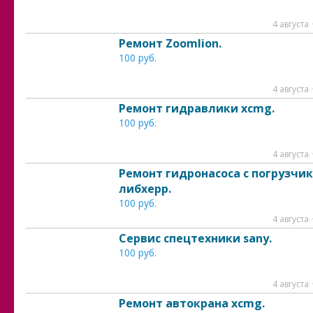
4 августа
Ремонт Zoomlion.
100 руб.
4 августа
Ремонт гидравлики xcmg.
100 руб.
4 августа
Ремонт гидронасоса с погрузчи
либхерр.
100 руб.
4 августа
Сервис спецтехники sany.
100 руб.
4 августа
Ремонт автокрана xcmg.