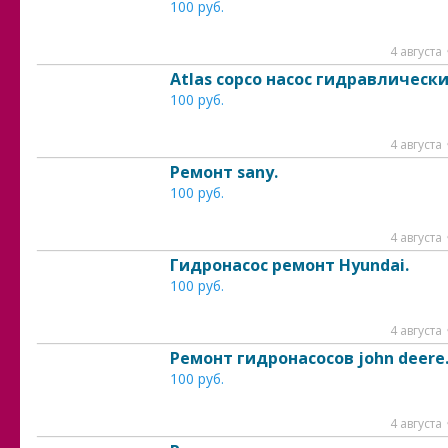
100 руб.
4 августа
Atlas copco насос гидравлически
100 руб.
4 августа
Ремонт sany.
100 руб.
4 августа
Гидронасос ремонт Hyundai.
100 руб.
4 августа
Ремонт гидронасосов john deere
100 руб.
4 августа