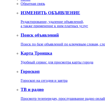
Обратная связь
ИЗМЕНИТЬ ОБЪЯВЛЕНИЕ
Редактирование, удаление объявлений,
а также применение к ним платных услуг
Поиск объявлений
Поиск по базе объявлений по ключевым словам, сл
Карта Троицка
Удобный сервис для просмотра карты города
Гороскоп
Гороскоп на сегодня и завтра
ТВ и радио
Просмотр телепередач, прослушивание радио онла