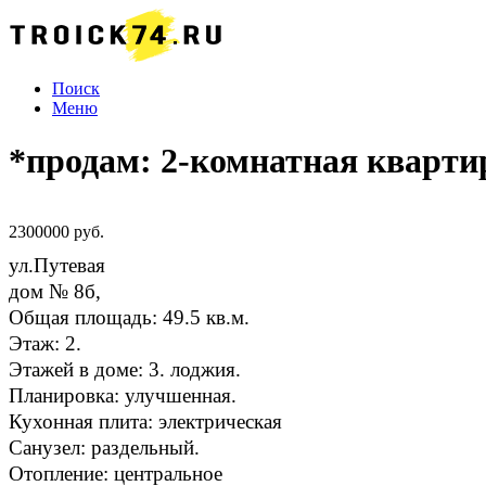
Поиск
Меню
*продам: 2-комнатная кварти
2300000 руб.
ул.Путевая
дом № 8б,
Общая площадь: 49.5 кв.м.
Этаж: 2.
Этажей в доме: 3. лоджия.
Планировка: улучшенная.
Кухонная плита: электрическая
Санузел: раздельный.
Отопление: центральное