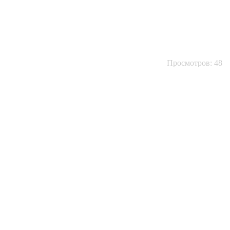
Просмотров: 48