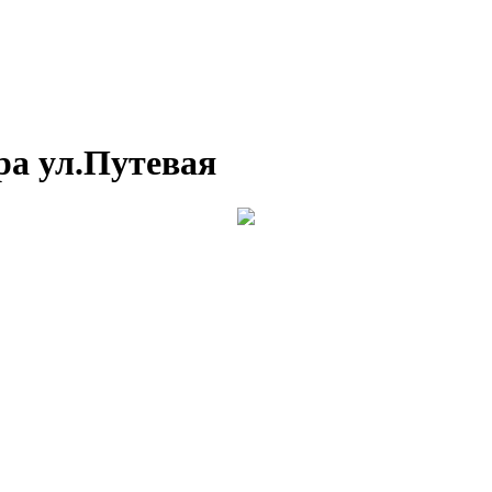
ра ул.Путевая