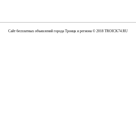
Сайт бесплатных объявлений города Троицк и региона © 2018 TROICK74.RU