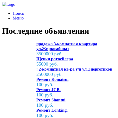
Поиск
Меню
Последние объявления
продажа 3-комнатная квартира
ул.Жиркомбинат
3500000 руб.
Щенки ротвейлера
55000 руб.
! 2-комнатная кв-ра у/п ул.Энергетиков
2500000 руб.
Ремонт Komatsu.
100 руб.
Ремонт JCB.
100 руб.
Ремонт Shantui.
100 руб.
Ремонт Lonking.
100 руб.