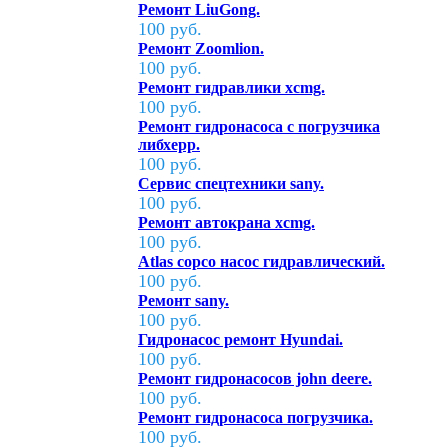
Ремонт LiuGong.
100 руб.
Ремонт Zoomlion.
100 руб.
Ремонт гидравлики xcmg.
100 руб.
Ремонт гидронасоса с погрузчика
либхерр.
100 руб.
Сервис спецтехники sany.
100 руб.
Ремонт автокрана xcmg.
100 руб.
Atlas copco насос гидравлический.
100 руб.
Ремонт sany.
100 руб.
Гидронасос ремонт Hyundai.
100 руб.
Ремонт гидронасосов john deere.
100 руб.
Ремонт гидронасоса погрузчика.
100 руб.