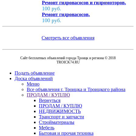
Ремонт гидронасосов и гидромоторов.
100 руб.
Ремонт гидронасосов.
100 руб.
Смотреть все объявления
Сайт бесплатных объявлений города Троицк и региона © 2018
TROICK74.RU
Подать объявление
Доска объявлений
Меню
Все объявления г. Троицка и Троицкого района
ПРОДАМ / КУПЛЮ
Вернуться
ПРОДАМ / КУПЛЮ
НЕДВИЖИМОСТЬ
Транспорт и запчасти
Стройматериалы
Мебель
Бытовая и прочая техника