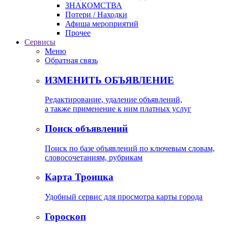
ЗНАКОМСТВА
Потери / Находки
Афиша мероприятий
Прочее
Сервисы
Меню
Обратная связь
ИЗМЕНИТЬ ОБЪЯВЛЕНИЕ
Редактирование, удаление объявлений,
а также применение к ним платных услуг
Поиск объявлений
Поиск по базе объявлений по ключевым словам,
словосочетаниям, рубрикам
Карта Троицка
Удобный сервис для просмотра карты города
Гороскоп