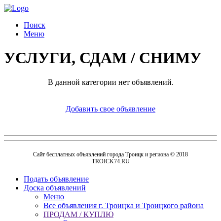
Поиск
Меню
УСЛУГИ, СДАМ / СНИМУ
В данной категории нет объявлений.
Добавить свое объявление
Сайт бесплатных объявлений города Троицк и региона © 2018
TROICK74.RU
Подать объявление
Доска объявлений
Меню
Все объявления г. Троицка и Троицкого района
ПРОДАМ / КУПЛЮ