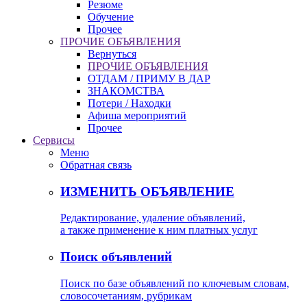
Резюме
Обучение
Прочее
ПРОЧИЕ ОБЪЯВЛЕНИЯ
Вернуться
ПРОЧИЕ ОБЪЯВЛЕНИЯ
ОТДАМ / ПРИМУ В ДАР
ЗНАКОМСТВА
Потери / Находки
Афиша мероприятий
Прочее
Сервисы
Меню
Обратная связь
ИЗМЕНИТЬ ОБЪЯВЛЕНИЕ
Редактирование, удаление объявлений,
а также применение к ним платных услуг
Поиск объявлений
Поиск по базе объявлений по ключевым словам,
словосочетаниям, рубрикам