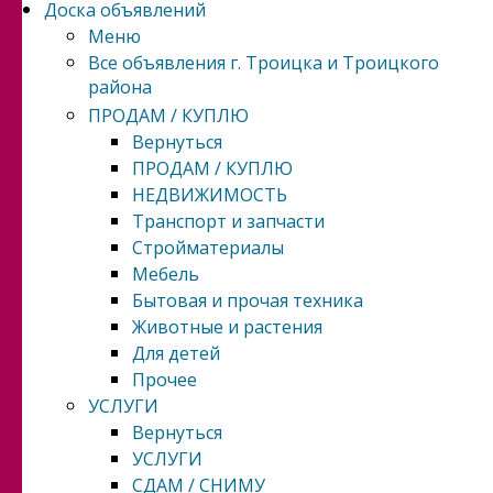
Доска объявлений
Меню
Все объявления г. Троицка и Троицкого
района
ПРОДАМ / КУПЛЮ
Вернуться
ПРОДАМ / КУПЛЮ
НЕДВИЖИМОСТЬ
Транспорт и запчасти
Стройматериалы
Мебель
Бытовая и прочая техника
Животные и растения
Для детей
Прочее
УСЛУГИ
Вернуться
УСЛУГИ
СДАМ / СНИМУ