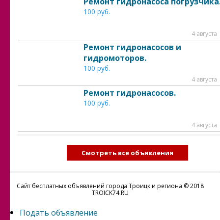
Ремонт гидронасоса погрузчика
100 руб.
4 августа
Ремонт гидронасосов и
гидромоторов.
100 руб.
4 августа
Ремонт гидронасосов.
100 руб.
4 августа
Смотреть все объявления
Сайт бесплатных объявлений города Троицк и региона © 2018
TROICK74.RU
Подать объявление