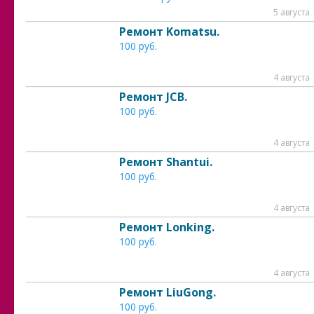
5 августа
Ремонт Komatsu.
100 руб.
4 августа
Ремонт JCB.
100 руб.
4 августа
Ремонт Shantui.
100 руб.
4 августа
Ремонт Lonking.
100 руб.
4 августа
Ремонт LiuGong.
100 руб.