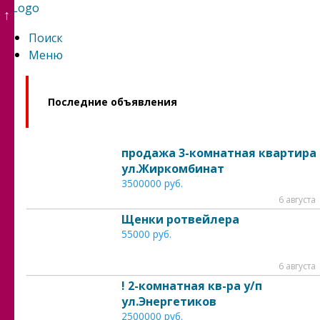
↑
Поиск
Меню
Последние объявления
продажа 3-комнатная квартира
ул.Жиркомбинат
3500000 руб.
6 августа
Щенки ротвейлера
55000 руб.
6 августа
! 2-комнатная кв-ра у/п
ул.Энергетиков
2500000 руб.