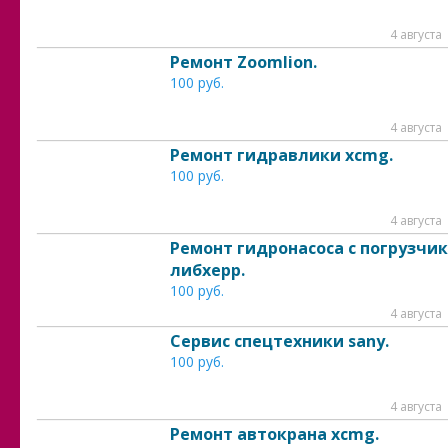
4 августа
Ремонт Zoomlion.
100 руб.
4 августа
Ремонт гидравлики xcmg.
100 руб.
4 августа
Ремонт гидронасоса с погрузчи
либхерр.
100 руб.
4 августа
Сервис спецтехники sany.
100 руб.
4 августа
Ремонт автокрана xcmg.