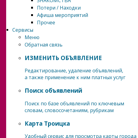
ЗНАКОМСТВА
Потери / Находки
Афиша мероприятий
Прочее
Сервисы
Меню
Обратная связь
ИЗМЕНИТЬ ОБЪЯВЛЕНИЕ
Редактирование, удаление объявлений,
а также применение к ним платных услуг
Поиск объявлений
Поиск по базе объявлений по ключевым
словам, словосочетаниям, рубрикам
Карта Троицка
Удобный сервис для просмотра карты города