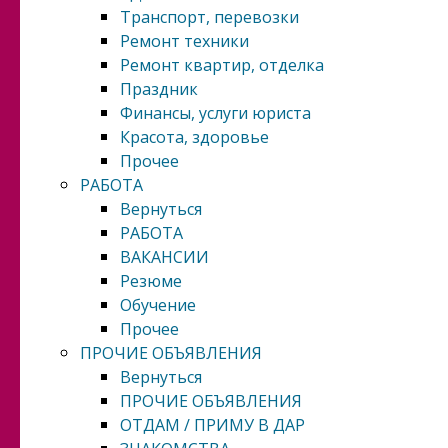
Транспорт, перевозки
Ремонт техники
Ремонт квартир, отделка
Праздник
Финансы, услуги юриста
Красота, здоровье
Прочее
РАБОТА
Вернуться
РАБОТА
ВАКАНСИИ
Резюме
Обучение
Прочее
ПРОЧИЕ ОБЪЯВЛЕНИЯ
Вернуться
ПРОЧИЕ ОБЪЯВЛЕНИЯ
ОТДАМ / ПРИМУ В ДАР