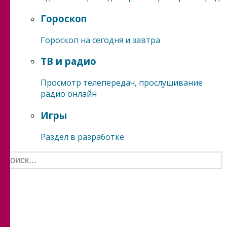
Гороскоп
Гороскоп на сегодня и завтра
ТВ и радио
Просмотр телепередач, прослушивание
радио онлайн
Игры
Раздел в разработке