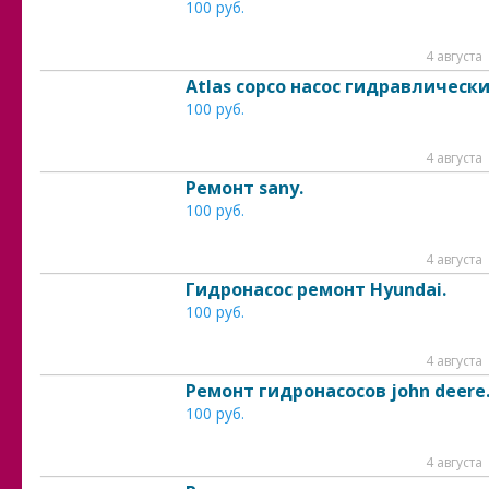
100 руб.
4 августа
Atlas copco насос гидравлически
100 руб.
4 августа
Ремонт sany.
100 руб.
4 августа
Гидронасос ремонт Hyundai.
100 руб.
4 августа
Ремонт гидронасосов john deere
100 руб.
4 августа