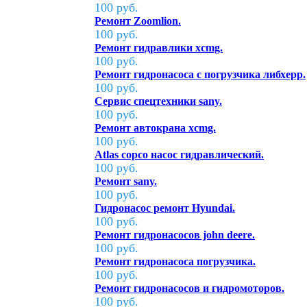
100 руб.
Ремонт Zoomlion.
100 руб.
Ремонт гидравлики xcmg.
100 руб.
Ремонт гидронасоса с погрузчика либхерр.
100 руб.
Сервис спецтехники sany.
100 руб.
Ремонт автокрана xcmg.
100 руб.
Atlas copco насос гидравлический.
100 руб.
Ремонт sany.
100 руб.
Гидронасос ремонт Hyundai.
100 руб.
Ремонт гидронасосов john deere.
100 руб.
Ремонт гидронасоса погрузчика.
100 руб.
Ремонт гидронасосов и гидромоторов.
100 руб.