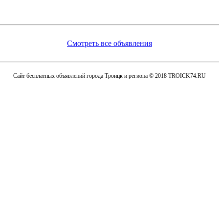
Смотреть все объявления
Сайт бесплатных объявлений города Троицк и региона © 2018 TROICK74.RU