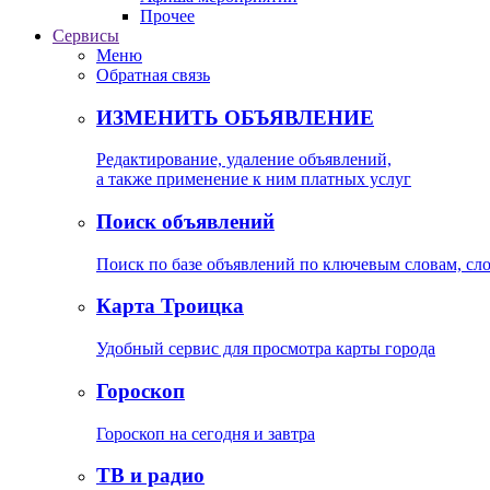
Прочее
Сервисы
Меню
Обратная связь
ИЗМЕНИТЬ ОБЪЯВЛЕНИЕ
Редактирование, удаление объявлений,
а также применение к ним платных услуг
Поиск объявлений
Поиск по базе объявлений по ключевым словам, сл
Карта Троицка
Удобный сервис для просмотра карты города
Гороскоп
Гороскоп на сегодня и завтра
ТВ и радио