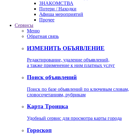
ЗНАКОМСТВА
Потери / Находки
Афиша мероприятий
Прочее
Сервисы
Меню
Обратная связь
ИЗМЕНИТЬ ОБЪЯВЛЕНИЕ
Редактирование, удаление объявлений,
а также применение к ним платных услуг
Поиск объявлений
Поиск по базе объявлений по ключевым словам,
словосочетаниям, рубрикам
Карта Троицка
Удобный сервис для просмотра карты города
Гороскоп