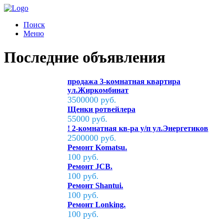
Поиск
Меню
Последние объявления
продажа 3-комнатная квартира
ул.Жиркомбинат
3500000 руб.
Щенки ротвейлера
55000 руб.
! 2-комнатная кв-ра у/п ул.Энергетиков
2500000 руб.
Ремонт Komatsu.
100 руб.
Ремонт JCB.
100 руб.
Ремонт Shantui.
100 руб.
Ремонт Lonking.
100 руб.