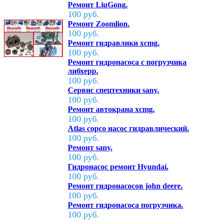
Ремонт LiuGong.
100 руб.
Ремонт Zoomlion.
100 руб.
Ремонт гидравлики xcmg.
100 руб.
Ремонт гидронасоса с погрузчика
либхерр.
100 руб.
Сервис спецтехники sany.
100 руб.
Ремонт автокрана xcmg.
100 руб.
Atlas copco насос гидравлический.
100 руб.
Ремонт sany.
100 руб.
Гидронасос ремонт Hyundai.
100 руб.
Ремонт гидронасосов john deere.
100 руб.
Ремонт гидронасоса погрузчика.
100 руб.