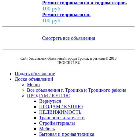
Ремонт гидронасосов и гидромоторов.
100 руб.
Ремонт гидронасосов.
100 руб.
Смотреть все объявления
Сайт бесплатных объявлений города Троицк и региона © 2018
TROICK74.RU
Подать объявление
Доска объявлений
Меню
Все объявления г. Троицка и Троицкого района
ПРОДАМ / КУПЛЮ
Вернуться
ПРОДАМ / КУПЛЮ
НЕДВИЖИМОСТЬ
Транспорт и запчасти
Стройматериалы
Мебель
Бытовая и прочая техника