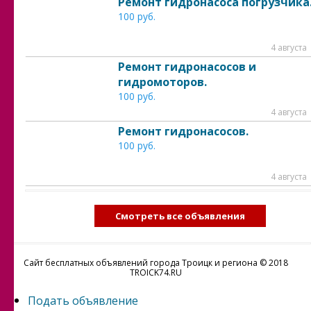
Ремонт гидронасоса погрузчика
100 руб.
4 августа
Ремонт гидронасосов и
гидромоторов.
100 руб.
4 августа
Ремонт гидронасосов.
100 руб.
4 августа
Смотреть все объявления
Сайт бесплатных объявлений города Троицк и региона © 2018
TROICK74.RU
Подать объявление