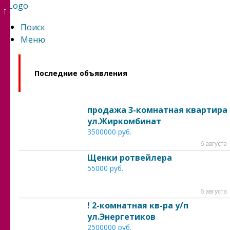
↑
Поиск
Меню
Последние объявления
продажа 3-комнатная квартира
ул.Жиркомбинат
3500000 руб.
6 августа
Щенки ротвейлера
55000 руб.
6 августа
! 2-комнатная кв-ра у/п
ул.Энергетиков
2500000 руб.