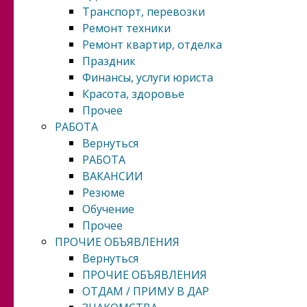
Транспорт, перевозки
Ремонт техники
Ремонт квартир, отделка
Праздник
Финансы, услуги юриста
Красота, здоровье
Прочее
РАБОТА
Вернуться
РАБОТА
ВАКАНСИИ
Резюме
Обучение
Прочее
ПРОЧИЕ ОБЪЯВЛЕНИЯ
Вернуться
ПРОЧИЕ ОБЪЯВЛЕНИЯ
ОТДАМ / ПРИМУ В ДАР