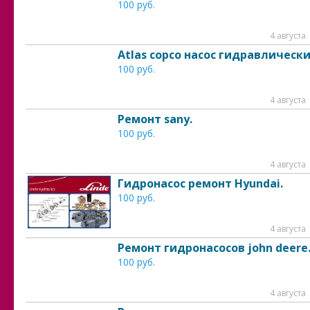
100 руб.
4 августа
Atlas copco насос гидравлически
100 руб.
4 августа
Ремонт sany.
100 руб.
4 августа
Гидронасос ремонт Hyundai.
100 руб.
4 августа
Ремонт гидронасосов john deere
100 руб.
4 августа