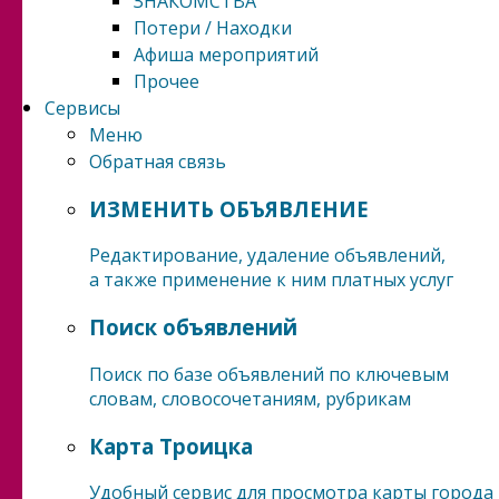
ЗНАКОМСТВА
Потери / Находки
Афиша мероприятий
Прочее
Сервисы
Меню
Обратная связь
ИЗМЕНИТЬ ОБЪЯВЛЕНИЕ
Редактирование, удаление объявлений,
а также применение к ним платных услуг
Поиск объявлений
Поиск по базе объявлений по ключевым
словам, словосочетаниям, рубрикам
Карта Троицка
Удобный сервис для просмотра карты города