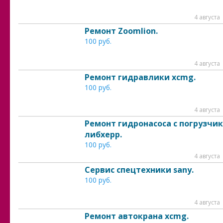
4 августа
Ремонт Zoomlion.
100 руб.
4 августа
Ремонт гидравлики xcmg.
100 руб.
4 августа
Ремонт гидронасоса с погрузчи
либхерр.
100 руб.
4 августа
Сервис спецтехники sany.
100 руб.
4 августа
Ремонт автокрана xcmg.