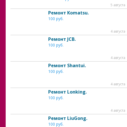
5 августа
Ремонт Komatsu.
100 руб.
4 августа
Ремонт JCB.
100 руб.
4 августа
Ремонт Shantui.
100 руб.
4 августа
Ремонт Lonking.
100 руб.
4 августа
Ремонт LiuGong.
100 руб.