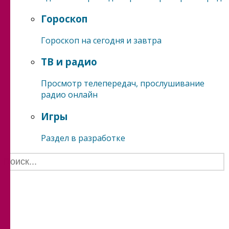
Гороскоп
Гороскоп на сегодня и завтра
ТВ и радио
Просмотр телепередач, прослушивание
радио онлайн
Игры
Раздел в разработке