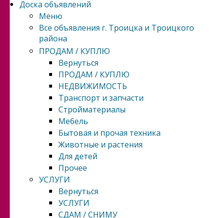
Доска объявлений
Меню
Все объявления г. Троицка и Троицкого
района
ПРОДАМ / КУПЛЮ
Вернуться
ПРОДАМ / КУПЛЮ
НЕДВИЖИМОСТЬ
Транспорт и запчасти
Стройматериалы
Мебель
Бытовая и прочая техника
Животные и растения
Для детей
Прочее
УСЛУГИ
Вернуться
УСЛУГИ
СДАМ / СНИМУ